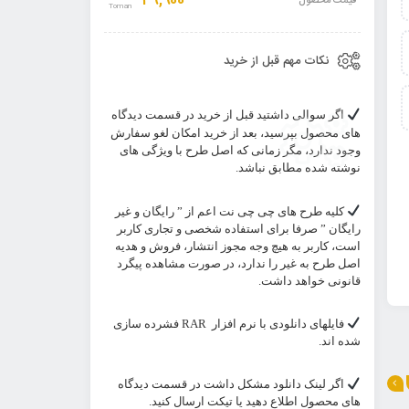
49,900
قیمت محصول
نکات مهم قبل از خرید
اگر سوالی داشتید قبل از خرید در قسمت دیدگاه
های محصول بپرسید، بعد از خرید امکان لغو سفارش
وجود ندارد، مگر زمانی که اصل طرح با ویژگی های
نوشته شده مطابق نباشد.
کلیه طرح های چی چی نت اعم از ” رایگان و غیر
رایگان ” صرفا برای استفاده شخصی و تجاری کاربر
است، کاربر به هیچ وجه مجوز انتشار، فروش و هدیه
اصل طرح به غیر را ندارد، در صورت مشاهده پیگرد
قانونی خواهد داشت.
فایلهای دانلودی با نرم افزار
RAR
فشرده سازی
شده اند.
اگر لینک دانلود مشکل داشت در قسمت دیدگاه
های محصول اطلاع دهید یا تیکت ارسال کنید.