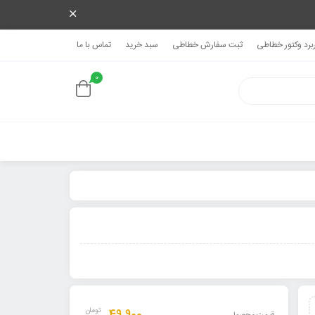
ربرد وکتور خطاطی
ثبت سفارش خطاطی
سبد خرید
تماس با ما
0
تومان