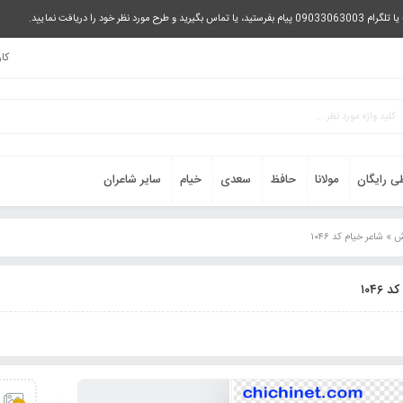
را دریافت نمایید.
کا
ی رایگان
مولانا
حافظ
سعدی
خیام
سایر شاعران
 شاعر خیام کد ۱۰۴۶
۱۰۴