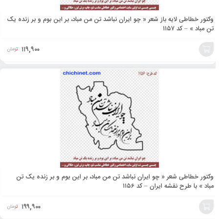
وکتور خطاطی لایه باز شعر « چو ایران نباشد تن من مباد، بر این بوم و بر زنده یک
تن مباد » – کد ۱۱۵۷
۱۱۹,۹۰۰
تومان
افزودن
به
سبد
وکتور خطاطی شعر « چو ایران نباشد تن من مباد، بر این بوم و بر زنده یک تن
مباد » با طرح نقشه ایران – کد ۱۱۵۶
۱۹۹,۹۰۰
تومان