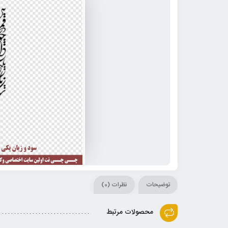
توضیحات
نظرات (0)
محصولات مرتبط