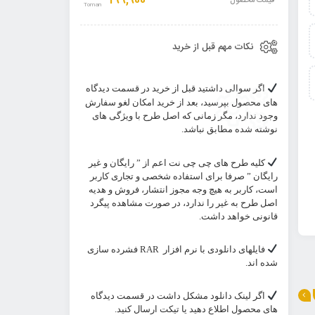
199,900
قیمت محصول
نکات مهم قبل از خرید
اگر سوالی داشتید قبل از خرید در قسمت دیدگاه
های محصول بپرسید، بعد از خرید امکان لغو سفارش
وجود ندارد، مگر زمانی که اصل طرح با ویژگی های
نوشته شده مطابق نباشد.
کلیه طرح های چی چی نت اعم از ” رایگان و غیر
رایگان ” صرفا برای استفاده شخصی و تجاری کاربر
است، کاربر به هیچ وجه مجوز انتشار، فروش و هدیه
اصل طرح به غیر را ندارد، در صورت مشاهده پیگرد
قانونی خواهد داشت.
فایلهای دانلودی با نرم افزار
RAR
فشرده سازی
شده اند.
اگر لینک دانلود مشکل داشت در قسمت دیدگاه
های محصول اطلاع دهید یا تیکت ارسال کنید.