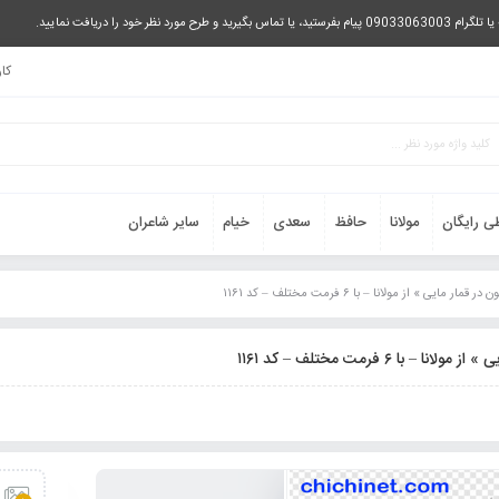
را دریافت نمایید.
کا
ی رایگان
مولانا
حافظ
سعدی
خیام
سایر شاعران
» از مولانا – با ۶ فرمت مختلف – کد ۱۱۶۱
 فرمت مختلف – کد ۱۱۶۱