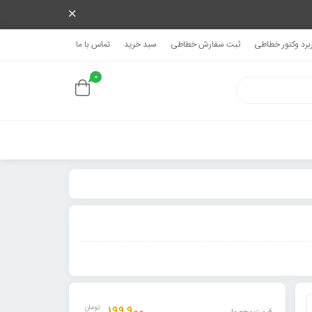
ربرد وکتور خطاطی
ثبت سفارش خطاطی
سبد خرید
تماس با ما
0
تومان