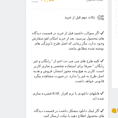
34,900
قیمت محصول
نکات مهم قبل از خرید
اگر سوالی داشتید قبل از خرید در قسمت دیدگاه
های محصول بپرسید، بعد از خرید امکان لغو سفارش
وجود ندارد، مگر زمانی که اصل طرح با ویژگی های
نوشته شده مطابق نباشد.
کلیه طرح های چی چی نت اعم از ” رایگان و غیر
رایگان ” صرفا برای استفاده شخصی و تجاری کاربر
است، کاربر به هیچ وجه مجوز انتشار، فروش و هدیه
اصل طرح به غیر را ندارد، در صورت مشاهده پیگرد
قانونی خواهد داشت.
فایلهای دانلودی با نرم افزار
RAR
فشرده سازی
شده اند.
اگر لینک دانلود مشکل داشت در قسمت دیدگاه
های محصول اطلاع دهید یا تیکت ارسال کنید.