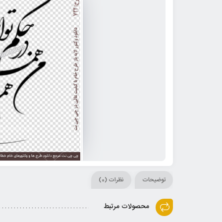
توضیحات
نظرات (0)
محصولات مرتبط