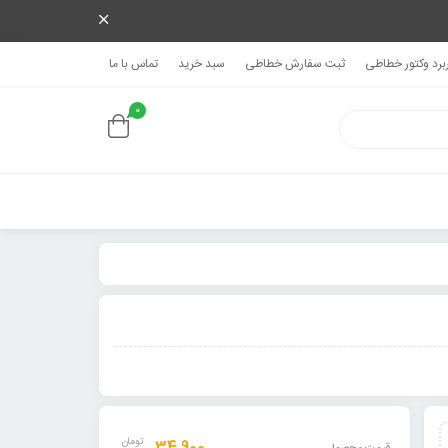
ربرد وکتور خطاطی
ثبت سفارش خطاطی
سبد خرید
تماس با ما
0
تومان