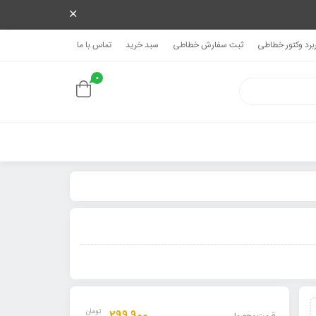
ربرد وکتور خطاطی
ثبت سفارش خطاطی
سبد خرید
تماس با ما
0
تومان