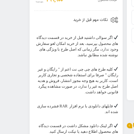
299,900
قیمت محصول
نکات مهم قبل از خرید
اگر سوالی داشتید قبل از خرید در قسمت دیدگاه
های محصول بپرسید، بعد از خرید امکان لغو سفارش
وجود ندارد، مگر زمانی که اصل طرح با ویژگی های
نوشته شده مطابق نباشد.
کلیه طرح های چی چی نت اعم از ” رایگان و غیر
رایگان ” صرفا برای استفاده شخصی و تجاری کاربر
است، کاربر به هیچ وجه مجوز انتشار، فروش و هدیه
اصل طرح به غیر را ندارد، در صورت مشاهده پیگرد
قانونی خواهد داشت.
فایلهای دانلودی با نرم افزار
RAR
فشرده سازی
شده اند.
اگر لینک دانلود مشکل داشت در قسمت دیدگاه
های محصول اطلاع دهید یا تیکت ارسال کنید.