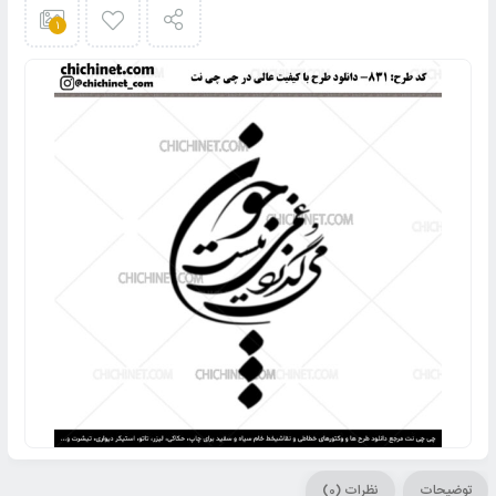
1
توضیحات
نظرات (0)