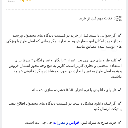
نکات مهم قبل از خرید
اگر سوالی داشتید قبل از خرید در قسمت دیدگاه های محصول بپرسید،
بعد از خرید امکان لغو سفارش وجود ندارد، مگر زمانی که اصل طرح با ویژگی
های نوشته شده مطابق نباشد.
کلیه طرح های چی چی نت اعم از ” رایگان و غیر رایگان ” صرفا برای
استفاده شخصی و تجاری کاربر است، کاربر به هیچ وجه مجوز انتشار، فروش
و هدیه اصل طرح به غیر را ندارد، در صورت مشاهده پیگرد قانونی خواهد
داشت.
فایلهای دانلودی با نرم افزار
RAR
فشرده سازی شده اند.
اگر لینک دانلود مشکل داشت در قسمت دیدگاه های محصول اطلاع دهید
یا تیکت ارسال کنید.
خرید طرح به منزله قبول
قوانین
و مقررا
ت
چی چی نت است.