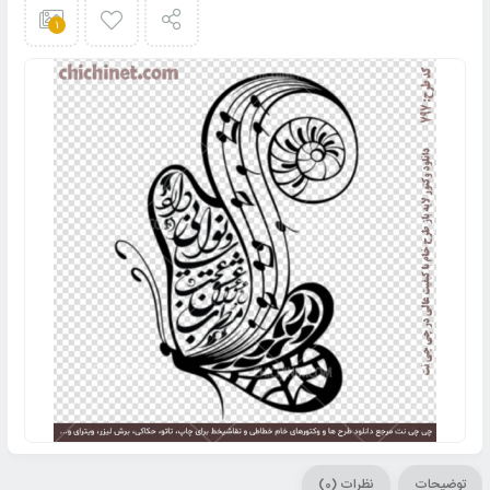
1
توضیحات
نظرات (0)