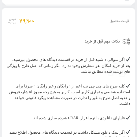
افزودن
به
79,900
تومان
قیمت محصول
سبد
نکات مهم قبل از خرید
اگر سوالی داشتید قبل از خرید در قسمت دیدگاه های محصول بپرسید،
بعد از خرید امکان لغو سفارش وجود ندارد، مگر زمانی که اصل طرح با ویژگی
های نوشته شده مطابق نباشد.
کلیه طرح های چی چی نت اعم از ” رایگان و غیر رایگان ” صرفا برای
استفاده شخصی و تجاری کاربر است، کاربر به هیچ وجه مجوز انتشار، فروش
و هدیه اصل طرح به غیر را ندارد، در صورت مشاهده پیگرد قانونی خواهد
داشت.
فایلهای دانلودی با نرم افزار
RAR
فشرده سازی شده اند.
اگر لینک دانلود مشکل داشت در قسمت دیدگاه های محصول اطلاع دهید