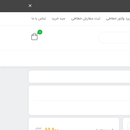
ربرد وکتور خطاطی
ثبت سفارش خطاطی
سبد خرید
تماس با ما
0
تومان