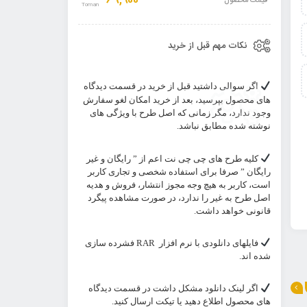
69,900
قیمت محصول
نکات مهم قبل از خرید
اگر سوالی داشتید قبل از خرید در قسمت دیدگاه
های محصول بپرسید، بعد از خرید امکان لغو سفارش
وجود ندارد، مگر زمانی که اصل طرح با ویژگی های
نوشته شده مطابق نباشد.
کلیه طرح های چی چی نت اعم از ” رایگان و غیر
رایگان ” صرفا برای استفاده شخصی و تجاری کاربر
است، کاربر به هیچ وجه مجوز انتشار، فروش و هدیه
اصل طرح به غیر را ندارد، در صورت مشاهده پیگرد
قانونی خواهد داشت.
فایلهای دانلودی با نرم افزار
RAR
فشرده سازی
شده اند.
اگر لینک دانلود مشکل داشت در قسمت دیدگاه
های محصول اطلاع دهید یا تیکت ارسال کنید.