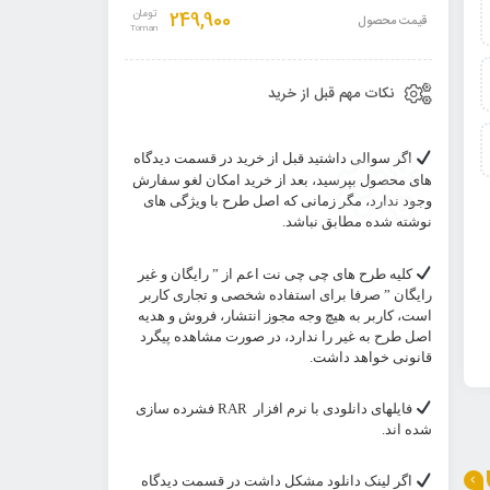
249,900
تومان
قیمت محصول
نکات مهم قبل از خرید
اگر سوالی داشتید قبل از خرید در قسمت دیدگاه
های محصول بپرسید، بعد از خرید امکان لغو سفارش
وجود ندارد، مگر زمانی که اصل طرح با ویژگی های
نوشته شده مطابق نباشد.
کلیه طرح های چی چی نت اعم از ” رایگان و غیر
رایگان ” صرفا برای استفاده شخصی و تجاری کاربر
است، کاربر به هیچ وجه مجوز انتشار، فروش و هدیه
اصل طرح به غیر را ندارد، در صورت مشاهده پیگرد
قانونی خواهد داشت.
فایلهای دانلودی با نرم افزار
RAR
فشرده سازی
شده اند.
اگر لینک دانلود مشکل داشت در قسمت دیدگاه