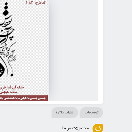
توضیحات
نظرات (39)
محصولات مرتبط