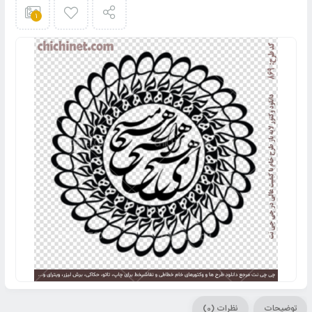
1
توضیحات
نظرات (0)