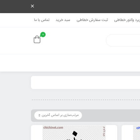
ربرد وکتور خطاطی
ثبت سفارش خطاطی
سبد خرید
تماس با ما
0