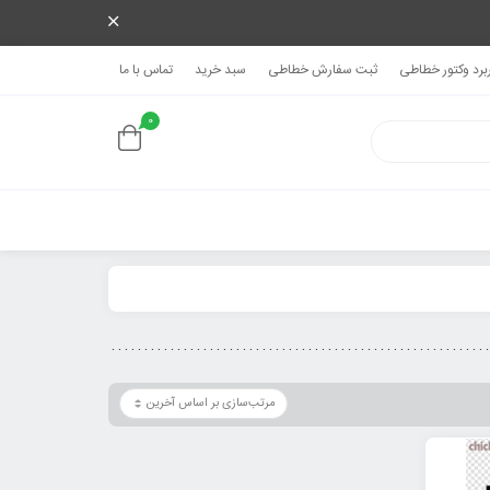
ربرد وکتور خطاطی
ثبت سفارش خطاطی
سبد خرید
تماس با ما
0