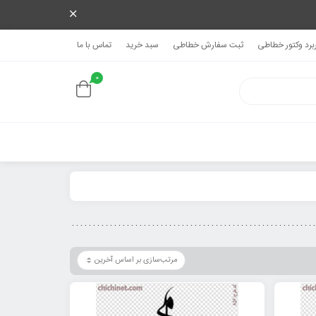
ربرد وکتور خطاطی
ثبت سفارش خطاطی
سبد خرید
تماس با ما
0