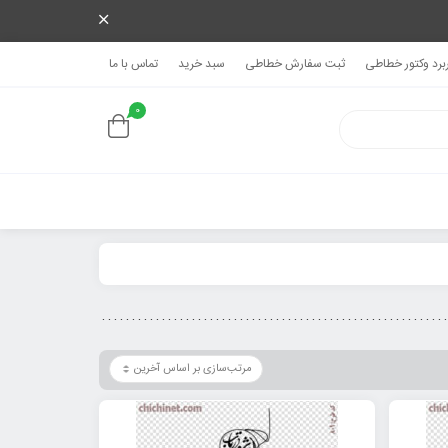
ربرد وکتور خطاطی
ثبت سفارش خطاطی
سبد خرید
تماس با ما
0