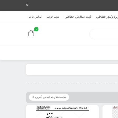
ربرد وکتور خطاطی
ثبت سفارش خطاطی
سبد خرید
تماس با ما
0