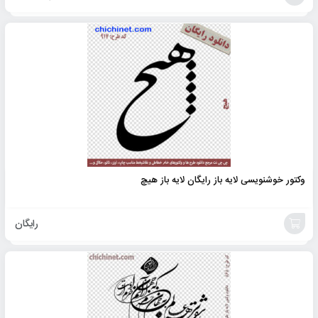
افزودن
به
سبد
وکتور خوشنویسی لایه باز رایگان لایه باز هیچ
رایگان
افزودن
به
سبد