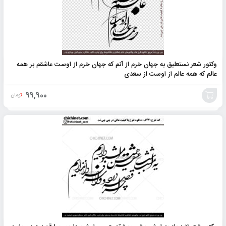
وکتور شعر نستعلیق به جهان خرم از آنم که جهان خرم از اوست عاشقم بر همه
عالم که همه عالم از اوست از سعدی
99,900
تومان
افزودن
به
سبد