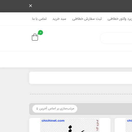
ربرد وکتور خطاطی
ثبت سفارش خطاطی
سبد خرید
تماس با ما
0