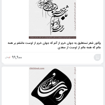
وکتور شعر نستعلیق به جهان خرم از آنم که جهان خرم از اوست عاشقم بر همه
عالم که همه عالم از اوست از سعدی
99,900
تومان
افزودن
به
سبد