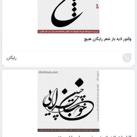
وکتور لایه باز شعر رایگان هیچ
رایگان
افزودن
به
سبد