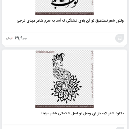
وکتور شعر نستعلیق تو آن بلای قشنگی که آمد به سرم شاعر مهدی فرجی
69,900
تومان
افزودن
به
سبد
دانلود شعر لایه باز ای وصل تو اصل شادمانی شاعر مولانا