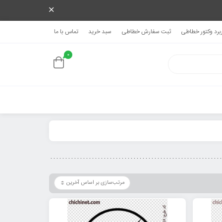
ربرد وکتور خطاطی
ثبت سفارش خطاطی
سبد خرید
تماس با ما
0