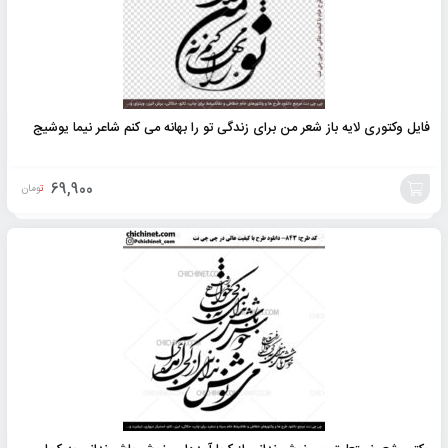
فایل وکتوری لایه باز شعر من برای زندگی تو را بهانه می کنم شاعر نیما یوشیج
69,900
تومان
افزودن
به
سبد