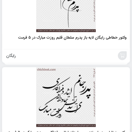
وکتور خطاطی رایگان لایه باز پدرم سلطان قلبم روزت مبارک در ۵ فرمت
رایگان
خرید
محصول