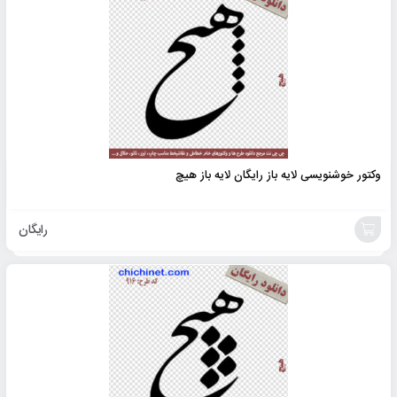
به
سبد
وکتور خوشنویسی لایه باز رایگان لایه باز هیچ
رایگان
افزودن
به
سبد