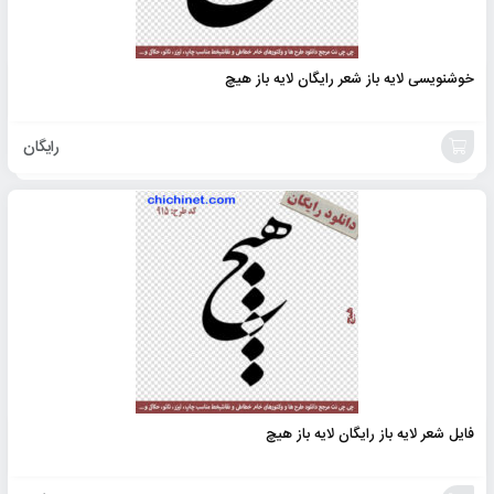
خوشنویسی لایه باز شعر رایگان لایه باز هیچ
رایگان
افزودن
به
سبد
فایل شعر لایه باز رایگان لایه باز هیچ