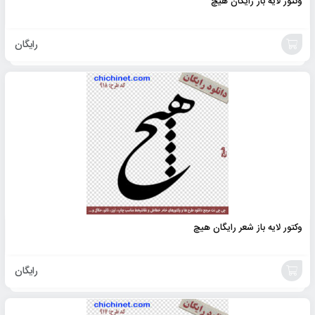
وکتور لایه باز رایگان هیچ
رایگان
افزودن
به
سبد
وکتور لایه باز شعر رایگان هیچ
رایگان
افزودن