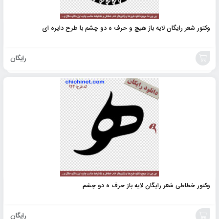
وکتور شعر رایگان لایه باز هیچ و حرف ه دو چشم با طرح دایره ای
رایگان
افزودن
به
سبد
وکتور خطاطی شعر رایگان لایه باز حرف ه دو چشم
رایگان