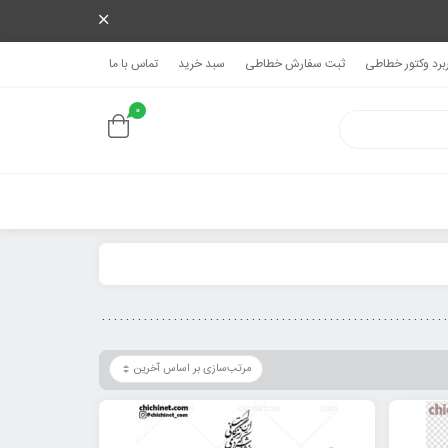
ربرد وکتور خطاطی
ثبت سفارش خطاطی
سبد خرید
تماس با ما
0