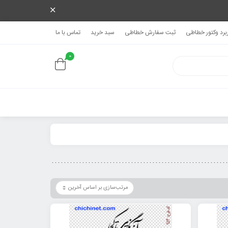
ربرد وکتور خطاطی
ثبت سفارش خطاطی
سبد خرید
تماس با ما
0