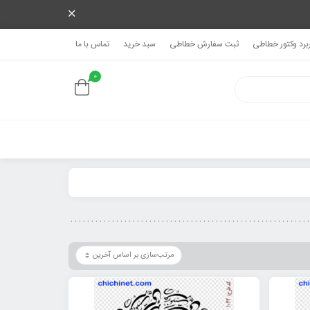
ربرد وکتور خطاطی
ثبت سفارش خطاطی
سبد خرید
تماس با ما
0