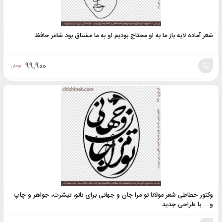
شعر آماده لایه باز ما به او محتاج بودیم او به ما مشتاق بود شاعر حافظ
99,900
تومان
افزودن
به
سبد
وکتور خطاطی شعر مولانا تو مرا جان و جهانی برای تاتو، تیشرت، جواهر و چاپ
و… با طراحی جدید