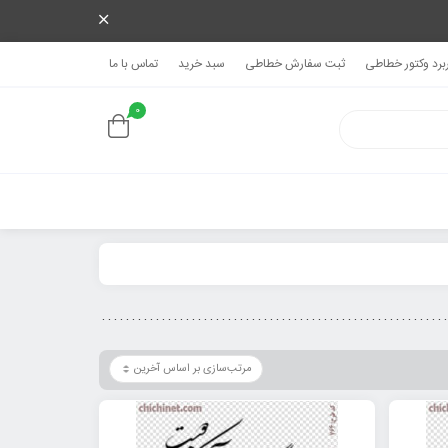
ربرد وکتور خطاطی
ثبت سفارش خطاطی
سبد خرید
تماس با ما
0