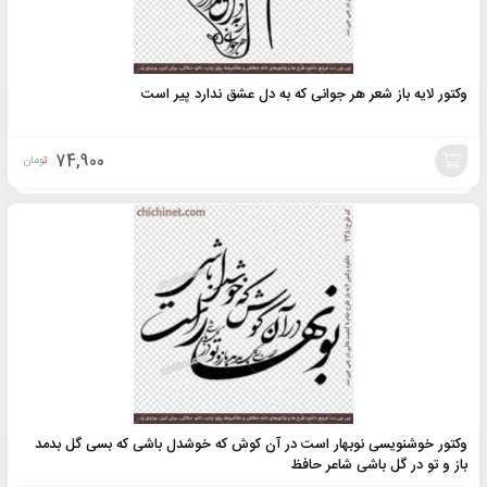
وکتور لایه باز شعر هر جوانی که به دل عشق ندارد پیر است
74,900
تومان
افزودن
به
سبد
وکتور خوشنویسی نوبهار است در آن کوش که خوشدل باشی که بسی گل بدمد
باز و تو در گل باشی شاعر حافظ