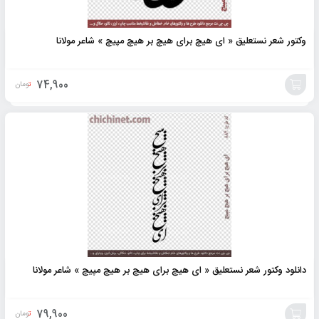
وکتور شعر نستعلیق « ای هیچ برای هیچ بر هیچ مپیچ » شاعر مولانا
74,900
تومان
افزودن
به
سبد
دانلود وکتور شعر نستعلیق « ای هیچ برای هیچ بر هیچ مپیچ » شاعر مولانا
79,900
تومان