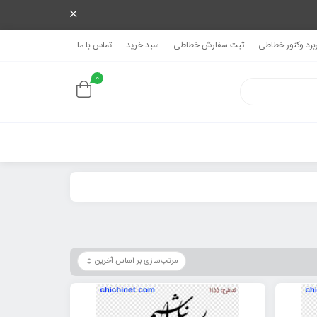
ربرد وکتور خطاطی
ثبت سفارش خطاطی
سبد خرید
تماس با ما
0